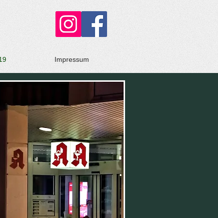
19
Impressum